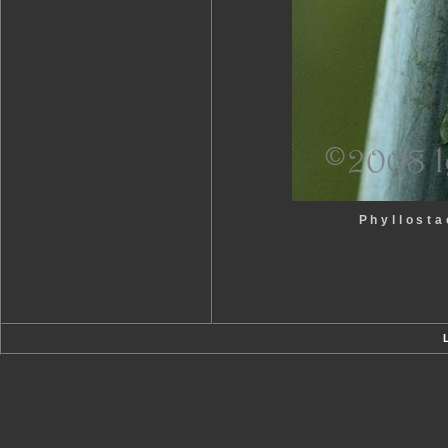
Phyllosta