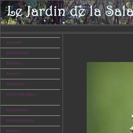
Accueil
Collections
Érables
Asters
Arbustes
Chèvrefeuilles
Graminées
Hemerocalles
Roses